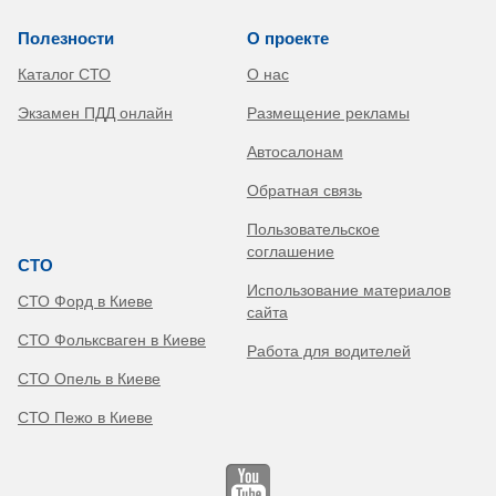
Полезности
О проекте
Каталог СТО
О нас
Экзамен ПДД онлайн
Размещение рекламы
Автосалонам
Обратная связь
Пользовательское
соглашение
СТО
Использование материалов
СТО Форд в Киеве
сайта
СТО Фольксваген в Киеве
Работа для водителей
СТО Опель в Киеве
СТО Пежо в Киеве