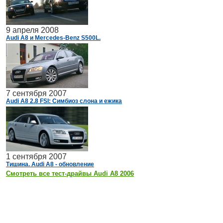
9 апреля 2008
Audi A8 и Mercedes-Benz S500L.
7 сентября 2007
Audi A8 2.8 FSI: Cимбиоз слона и ежика
1 сентября 2007
Тишина. Audi A8 - обновление
Смотреть все тест-драйвы Audi A8 2006