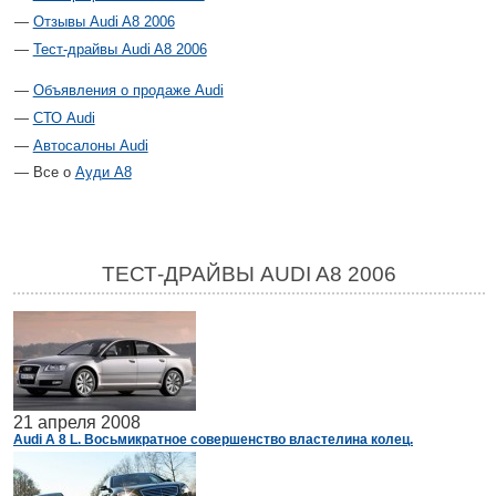
Отзывы Audi A8 2006
Тест-драйвы Audi A8 2006
Объявления о продаже Audi
СТО Audi
Автосалоны Audi
Все о
Ауди А8
ТЕСТ-ДРАЙВЫ AUDI A8 2006
21 апреля 2008
Audi A 8 L. Восьмикратное совершенство властелина колец.