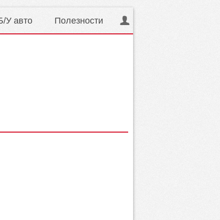
Б/У авто
Полезности