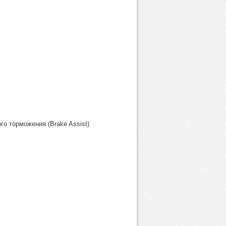
о торможения (Brake Assist)