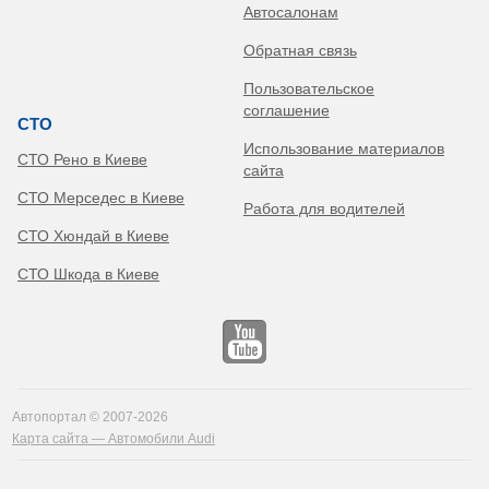
Автосалонам
Обратная связь
Пользовательское
соглашение
СТО
Использование материалов
СТО Рено в Киеве
сайта
СТО Мерседес в Киеве
Работа для водителей
СТО Хюндай в Киеве
СТО Шкода в Киеве
Автопортал © 2007-2026
Карта сайта — Автомобили Audi