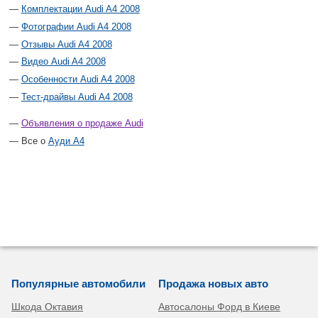
Комплектации Audi A4 2008
Фотографии Audi A4 2008
Отзывы Audi A4 2008
Видео Audi A4 2008
Особенности Audi A4 2008
Тест-драйвы Audi A4 2008
Объявления о продаже Audi
Все о
Ауди А4
Популярные автомобили
Продажа новых авто
Шкода Октавия
Автосалоны Форд в Киеве