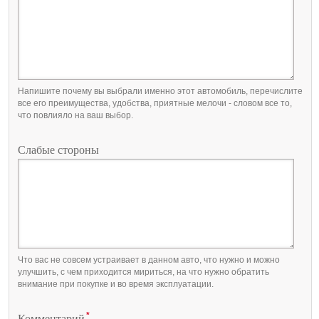
Напишите почему вы выбрали именно этот автомобиль, перечислите
все его преимущества, удобства, приятные мелочи - словом все то,
что повлияло на ваш выбор.
Слабые стороны
Что вас не совсем устраивает в данном авто, что нужно и можно
улучшить, с чем приходится мириться, на что нужно обратить
внимание при покупке и во время эксплуатации.
*
Комментарий