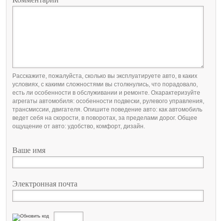
Расскажите, пожалуйста, сколько вы эксплуатируете авто, в каких
условиях, с какими сложностями вы столкнулись, что порадовало,
есть ли особенности в обслуживании и ремонте. Охарактеризуйте
агрегаты автомобиля: особенности подвески, рулевого управления,
трансмиссии, двигателя. Опишите поведение авто: как автомобиль
ведет себя на скорости, в поворотах, за пределами дорог. Общее
ощущение от авто: удобство, комфорт, дизайн.
Ваше имя
Электронная почта