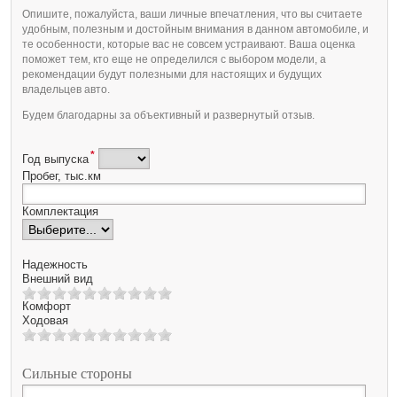
Опишите, пожалуйста, ваши личные впечатления, что вы считаете
удобным, полезным и достойным внимания в данном автомобиле, и
те особенности, которые вас не совсем устраивают. Ваша оценка
поможет тем, кто еще не определился с выбором модели, а
рекомендации будут полезными для настоящих и будущих
владельцев авто.
Будем благодарны за объективный и развернутый отзыв.
*
Год выпуска
Пробег, тыс.км
Комплектация
Надежность
Внешний вид
Комфорт
Ходовая
Сильные стороны