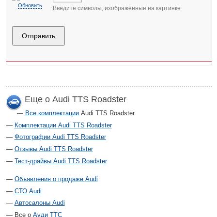
Обновить
Введите символы, изображенные на картинке
Еще о Audi TTS Roadster
Все комплектации
Audi TTS Roadster
Комплектации Audi TTS Roadster
Фотографии Audi TTS Roadster
Отзывы Audi TTS Roadster
Тест-драйвы Audi TTS Roadster
Объявления о продаже Audi
СТО Audi
Автосалоны Audi
Все о
Ауди ТТС