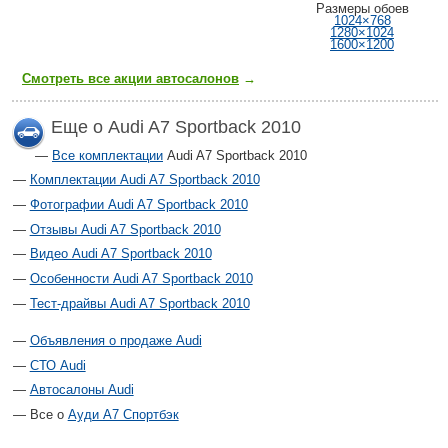
Размеры обоев
1024×768
1280×1024
1600×1200
Смотреть все акции автосалонов
→
Еще о Audi A7 Sportback 2010
Все комплектации
Audi A7 Sportback 2010
Комплектации Audi A7 Sportback 2010
Фотографии Audi A7 Sportback 2010
Отзывы Audi A7 Sportback 2010
Видео Audi A7 Sportback 2010
Особенности Audi A7 Sportback 2010
Тест-драйвы Audi A7 Sportback 2010
Объявления о продаже Audi
СТО Audi
Автосалоны Audi
Все о
Ауди А7 Спортбэк