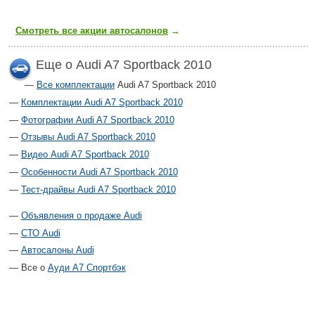
Смотреть все акции автосалонов
→
Еще о Audi A7 Sportback 2010
Все комплектации
Audi A7 Sportback 2010
Комплектации Audi A7 Sportback 2010
Фотографии Audi A7 Sportback 2010
Отзывы Audi A7 Sportback 2010
Видео Audi A7 Sportback 2010
Особенности Audi A7 Sportback 2010
Тест-драйвы Audi A7 Sportback 2010
Объявления о продаже Audi
СТО Audi
Автосалоны Audi
Все о
Ауди А7 Спортбэк