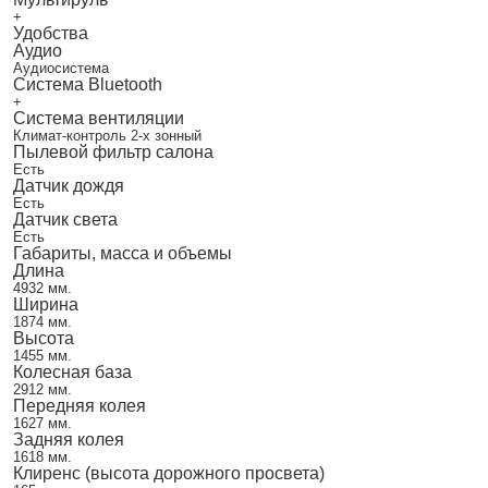
+
Удобства
Аудио
Аудиосистема
Система Bluetooth
+
Система вентиляции
Климат-контроль 2-х зонный
Пылевой фильтр салона
Есть
Датчик дождя
Есть
Датчик света
Есть
Габариты, масса и объемы
Длина
4932 мм.
Ширина
1874 мм.
Высота
1455 мм.
Колесная база
2912 мм.
Передняя колея
1627 мм.
Задняя колея
1618 мм.
Клиренс (высота дорожного просвета)