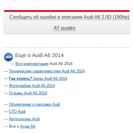
Сообщить об ошибке в описании Audi A6 2.0D (190hp)
AT quattro
Еще о Audi A6 2014
Все комплектации
Audi A6 2014
Технические характеристики Audi A6 2014
Где купить?
Цены Audi A6 2014
Фотографии Audi A6 2014
Отзывы Audi A6 2014
Объявления о продаже Audi
СТО Audi
Автосалоны Audi
Все о
Ауди А6