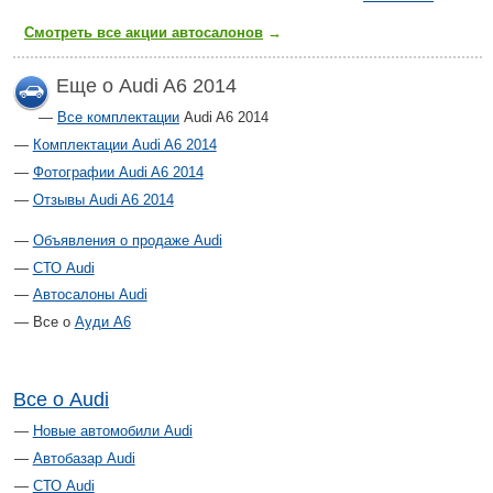
Смотреть все акции автосалонов
→
Еще о Audi A6 2014
Все комплектации
Audi A6 2014
Комплектации Audi A6 2014
Фотографии Audi A6 2014
Отзывы Audi A6 2014
Объявления о продаже Audi
СТО Audi
Автосалоны Audi
Все о
Ауди А6
Все о Audi
Новые автомобили Audi
Автобазар Audi
СТО Audi