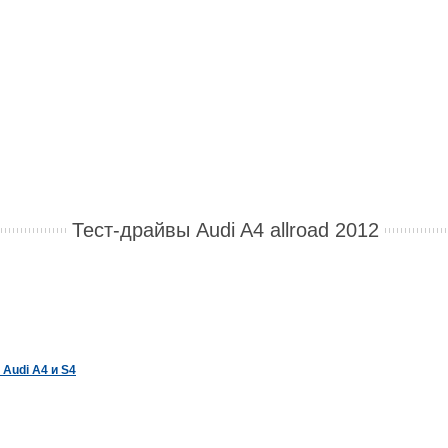
Тест-драйвы Audi A4 allroad 2012
 Audi A4 и S4