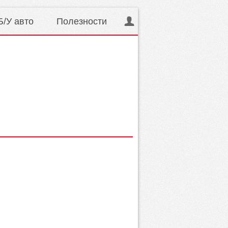
Б/У авто
Полезности