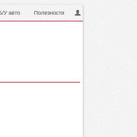
Б/У авто
Полезности