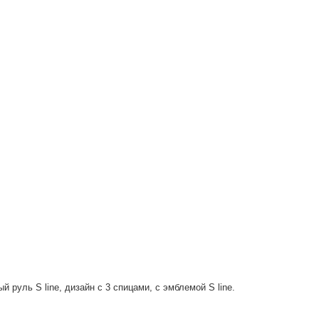
руль S line, дизайн с 3 спицами, с эмблемой S line.