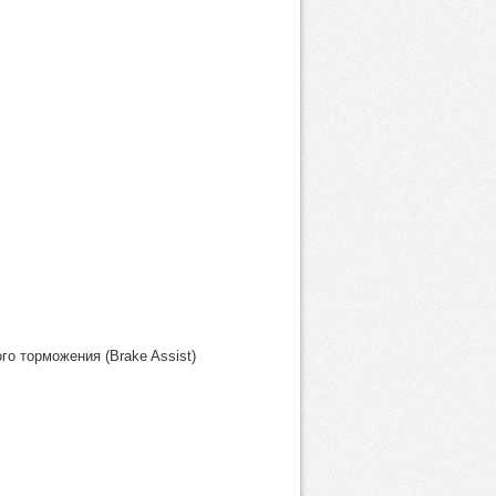
о торможения (Brake Assist)