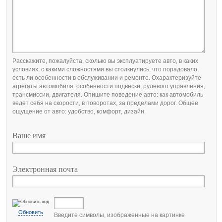
Расскажите, пожалуйста, сколько вы эксплуатируете авто, в каких
условиях, с какими сложностями вы столкнулись, что порадовало,
есть ли особенности в обслуживании и ремонте. Охарактеризуйте
агрегаты автомобиля: особенности подвески, рулевого управления,
трансмиссии, двигателя. Опишите поведение авто: как автомобиль
ведет себя на скорости, в поворотах, за пределами дорог. Общее
ощущение от авто: удобство, комфорт, дизайн.
Ваше имя
Электронная почта
Обновить
Введите символы, изображенные на картинке