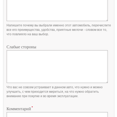
Напишите почему вы выбрали именно этот автомобиль, перечислите
все его преимущества, удобства, приятные мелочи - словом все то,
что повлияло на ваш выбор.
Слабые стороны
Что вас не совсем устраивает в данном авто, что нужно и можно
улучшить, с чем приходится мириться, на что нужно обратить
внимание при покупке и во время эксплуатации.
*
Комментарий