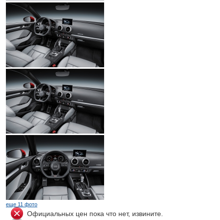
еще 11 фото
Официальных цен пока что нет, извините.