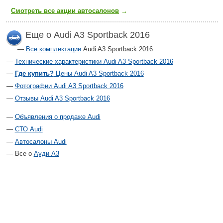
Смотреть все акции автосалонов
→
Еще о Audi A3 Sportback 2016
Все комплектации
Audi A3 Sportback 2016
Технические характеристики Audi A3 Sportback 2016
Где купить?
Цены Audi A3 Sportback 2016
Фотографии Audi A3 Sportback 2016
Отзывы Audi A3 Sportback 2016
Объявления о продаже Audi
СТО Audi
Автосалоны Audi
Все о
Ауди А3