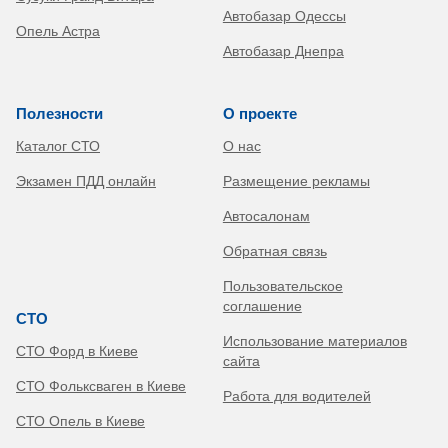
Автобазар Одессы
Опель Астра
Автобазар Днепра
Полезности
О проекте
Каталог СТО
О нас
Экзамен ПДД онлайн
Размещение рекламы
Автосалонам
Обратная связь
Пользовательское
соглашение
СТО
Использование материалов
СТО Форд в Киеве
сайта
СТО Фольксваген в Киеве
Работа для водителей
СТО Опель в Киеве