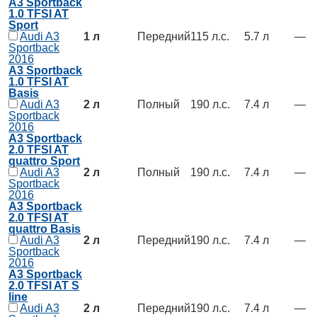
A3 Sportback
1.0 TFSI AT
Sport
Audi A3
1 л
Передний
115 л.с.
5.7 л
—
Sportback
2016
A3 Sportback
1.0 TFSI AT
Basis
Audi A3
2 л
Полный
190 л.с.
7.4 л
—
Sportback
2016
A3 Sportback
2.0 TFSI AT
quattro Sport
Audi A3
2 л
Полный
190 л.с.
7.4 л
—
Sportback
2016
A3 Sportback
2.0 TFSI AT
quattro Basis
Audi A3
2 л
Передний
190 л.с.
7.4 л
—
Sportback
2016
A3 Sportback
2.0 TFSI AT S
line
Audi A3
2 л
Передний
190 л.с.
7.4 л
—