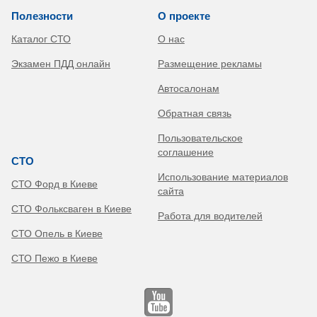
Полезности
О проекте
Каталог СТО
О нас
Экзамен ПДД онлайн
Размещение рекламы
Автосалонам
Обратная связь
Пользовательское
соглашение
СТО
Использование материалов
СТО Форд в Киеве
сайта
СТО Фольксваген в Киеве
Работа для водителей
СТО Опель в Киеве
СТО Пежо в Киеве