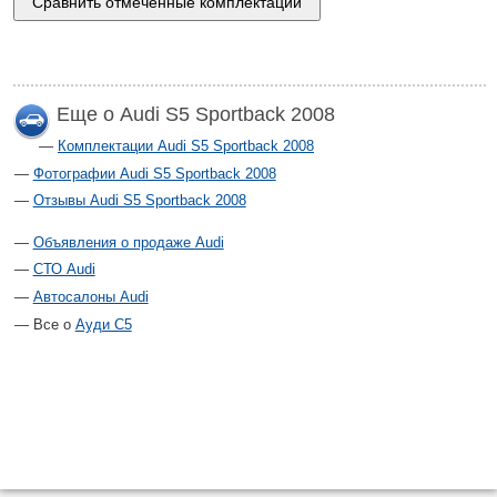
Еще о Audi S5 Sportback 2008
Комплектации Audi S5 Sportback 2008
Фотографии Audi S5 Sportback 2008
Отзывы Audi S5 Sportback 2008
Объявления о продаже Audi
СТО Audi
Автосалоны Audi
Все о
Ауди С5