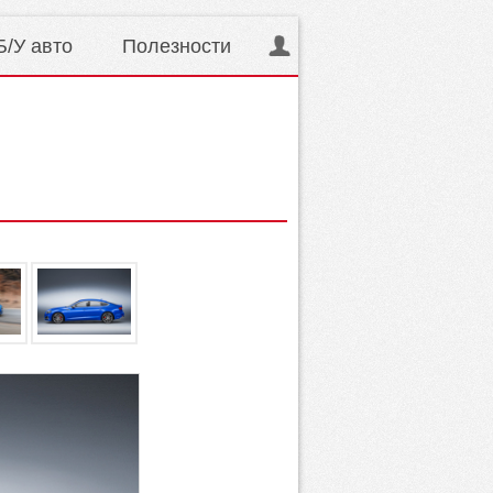
Б/У авто
Полезности