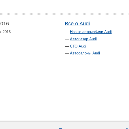
2016
Все о Audi
k 2016
Новые автомобили Audi
Автобазар Audi
СТО Audi
Автосалоны Audi