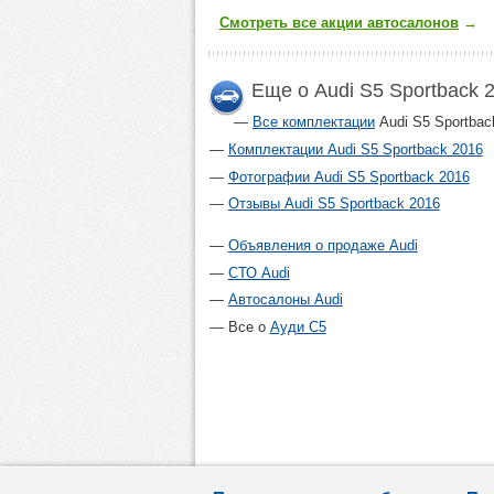
Смотреть все акции автосалонов
→
Еще о Audi S5 Sportback 
Все комплектации
Audi S5 Sportbac
Комплектации Audi S5 Sportback 2016
Фотографии Audi S5 Sportback 2016
Отзывы Audi S5 Sportback 2016
Объявления о продаже Audi
СТО Audi
Автосалоны Audi
Все о
Ауди С5