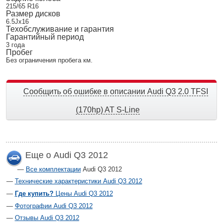
215/65 R16
Размер дисков
6.5Jx16
Техобслуживание и гарантия
Гарантийный период
3 года
Пробег
Без ограничения пробега км.
Сообщить об ошибке в описании Audi Q3 2.0 TFSI
(170hp) AT S-Line
Еще о Audi Q3 2012
Все комплектации
Audi Q3 2012
Технические характеристики Audi Q3 2012
Где купить?
Цены Audi Q3 2012
Фотографии Audi Q3 2012
Отзывы Audi Q3 2012