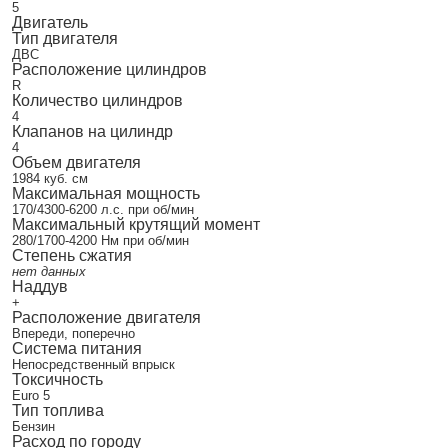
5
Двигатель
Тип двигателя
ДВС
Расположение цилиндров
R
Количество цилиндров
4
Клапанов на цилиндр
4
Объем двигателя
1984 куб. см
Максимальная мощность
170/4300-6200 л.с. при об/мин
Максимальный крутящий момент
280/1700-4200 Нм при об/мин
Степень сжатия
нет данных
Наддув
+
Расположение двигателя
Впереди, поперечно
Система питания
Непосредственный впрыск
Токсичность
Euro 5
Тип топлива
Бензин
Расход по городу