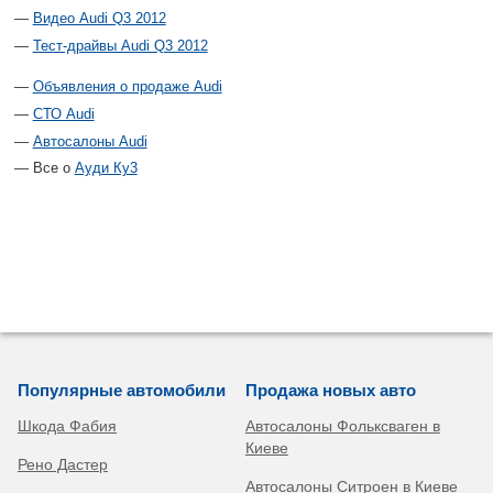
Видео Audi Q3 2012
Тест-драйвы Audi Q3 2012
Объявления о продаже Audi
СТО Audi
Автосалоны Audi
Все о
Ауди Ку3
Популярные автомобили
Продажа новых авто
Шкода Фабия
Автосалоны Фольксваген в
Киеве
Рено Дастер
Автосалоны Ситроен в Киеве