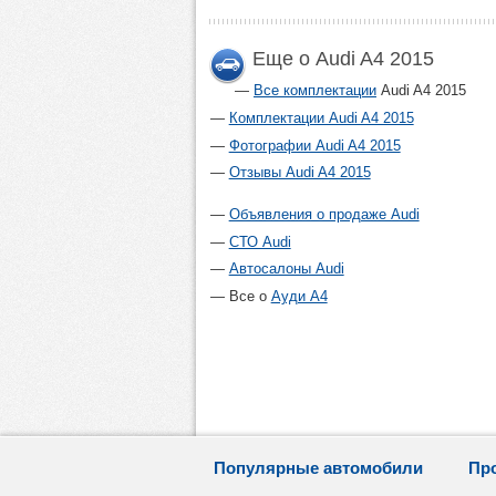
Еще о Audi A4 2015
Все комплектации
Audi A4 2015
Комплектации Audi A4 2015
Фотографии Audi A4 2015
Отзывы Audi A4 2015
Объявления о продаже Audi
СТО Audi
Автосалоны Audi
Все о
Ауди А4
Популярные автомобили
Пр