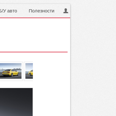
Б/У авто
Полезности