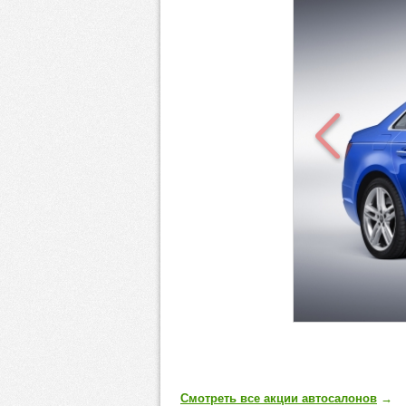
Смотреть все акции автосалонов
→