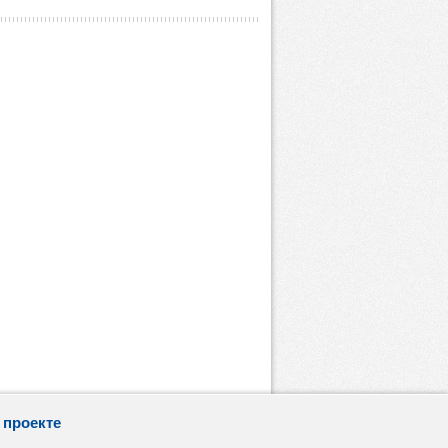
 проекте