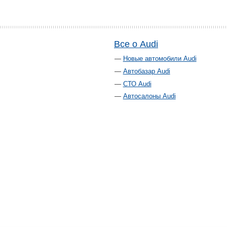
Все о Audi
Новые автомобили Audi
Автобазар Audi
СТО Audi
Автосалоны Audi