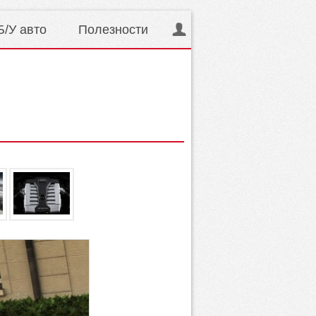
Б/У авто
Полезности