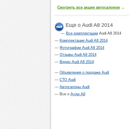
Смотреть все акции автосалонов
→
Еще о Audi A8 2014
Все комплектации
Audi A8 2014
Комплектации Audi A8 2014
Фотографии Audi A8 2014
Отзывы Audi A8 2014
Видео Audi A8 2014
Объявления о продаже Audi
СТО Audi
Автосалоны Audi
Все о
Ауди А8