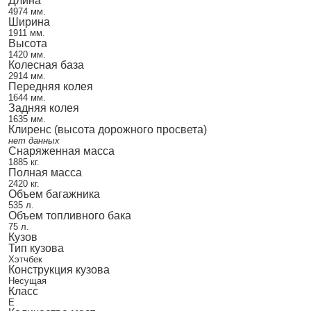
Длина
4974 мм.
Ширина
1911 мм.
Высота
1420 мм.
Колесная база
2914 мм.
Передняя колея
1644 мм.
Задняя колея
1635 мм.
Клиренс (высота дорожного просвета)
нет данных
Снаряженная масса
1885 кг.
Полная масса
2420 кг.
Объем багажника
535 л.
Объем топливного бака
75 л.
Кузов
Тип кузова
Хэтчбек
Конструкция кузова
Несущая
Класс
E