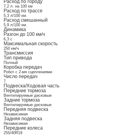
Расход по городу
7,2 л. на 100 км
Расход по трассе
5,3 л/100 км.
Расход смешанный
5,9 л/100 км.
Динамика
Разгон до 100 км/ч
6,3 с
Максимальная скорость
250 км/ч
Трансмиссия
Тип привода
Полный
Коробка передач
Робот с 2-мя сцеплениями
Число передач
7
Подвеска/Ходовая часть
Передние тормоза
Вентилируемые дисковые
Задние тормоза
Вентилируемые дисковые
Передняя подвеска
Независимая
Задняя подвеска
Независимая
Передние колеса
255/40R19