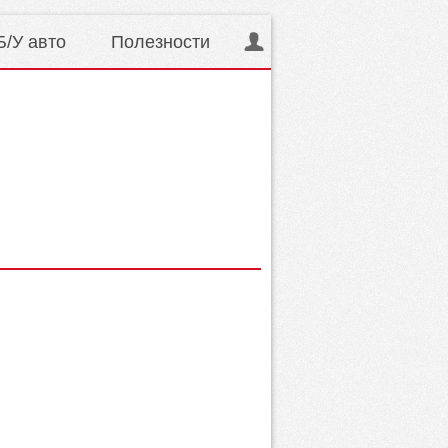
Б/У авто
Полезности