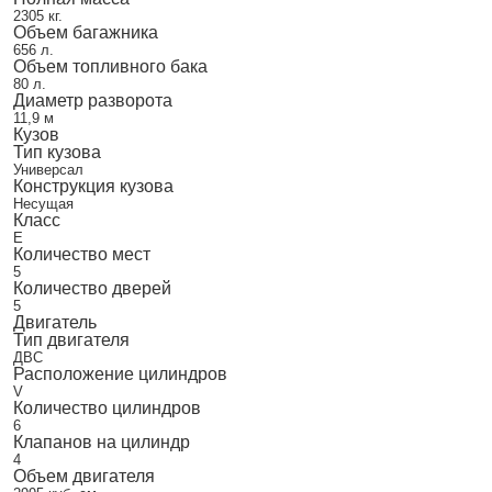
2305 кг.
Объем багажника
656 л.
Объем топливного бака
80 л.
Диаметр разворота
11,9 м
Кузов
Тип кузова
Универсал
Конструкция кузова
Несущая
Класс
E
Количество мест
5
Количество дверей
5
Двигатель
Тип двигателя
ДВС
Расположение цилиндров
V
Количество цилиндров
6
Клапанов на цилиндр
4
Объем двигателя