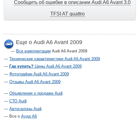
Сообщить об ошибке в описании Audi A6 Avant 3.0
TFSI AT quattro
Еще о Audi A6 Avant 2009
Все комплектации
Audi A6 Avant 2009
Технические характеристики Audi A6 Avant 2009
Где купить?
Цены Audi A6 Avant 2009
Фотографии Audi A6 Avant 2009
Отзывы Audi A6 Avant 2009
Объявления о продаже Audi
СТО Audi
Автосалоны Audi
Все о
Ауди А6