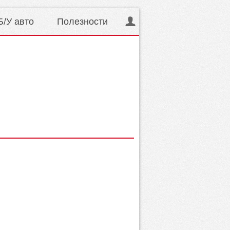
Б/У авто
Полезности