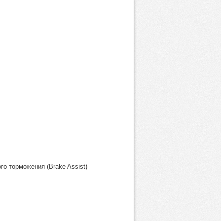
о торможения (Brake Assist)