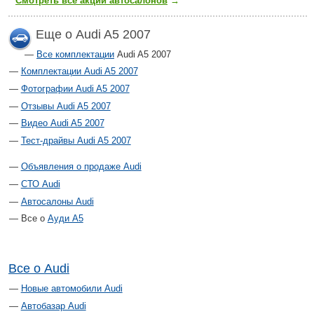
Смотреть все акции автосалонов
→
Еще о Audi A5 2007
Все комплектации
Audi A5 2007
Комплектации Audi A5 2007
Фотографии Audi A5 2007
Отзывы Audi A5 2007
Видео Audi A5 2007
Тест-драйвы Audi A5 2007
Объявления о продаже Audi
СТО Audi
Автосалоны Audi
Все о
Ауди А5
Все о Audi
Новые автомобили Audi
Автобазар Audi