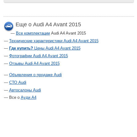
Еще о Audi A4 Avant 2015
Все комплектации
Audi A4 Avant 2015
Технические характеристики Audi A4 Avant 2015
Где купить?
Цены Audi A4 Avant 2015
Фотографии Audi A4 Avant 2015
Отзывы Audi A4 Avant 2015
Объявления о продаже Audi
СТО Audi
Автосалоны Audi
Все о
Ауди А4