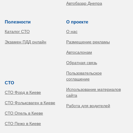
Автобазар Днепра
Полезности
О проекте
Каталог СТО
О нас
Экзамен ПДД онлайн
Размещение рекламы
Автосалонам
Обратная связь
Пользовательское
соглашение
СТО
Использование материалов
СТО Форд в Киеве
сайта
СТО Фольксваген в Киеве
Работа для водителей
СТО Опель в Киеве
СТО Пежо в Киеве