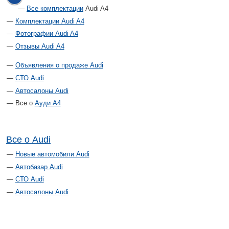
Все комплектации
Audi A4
Комплектации Audi A4
Фотографии Audi A4
Отзывы Audi A4
Объявления о продаже Audi
СТО Audi
Автосалоны Audi
Все о
Ауди А4
Все о Audi
Новые автомобили Audi
Автобазар Audi
СТО Audi
Автосалоны Audi