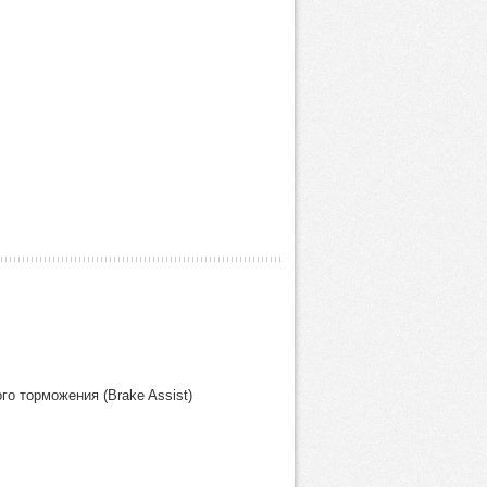
о торможения (Brake Assist)