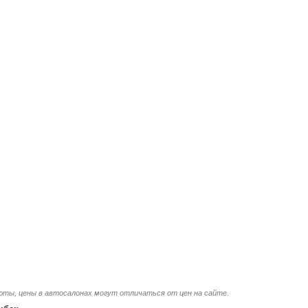
люты, цены в автосалонах могут отличаться от цен на сайте.