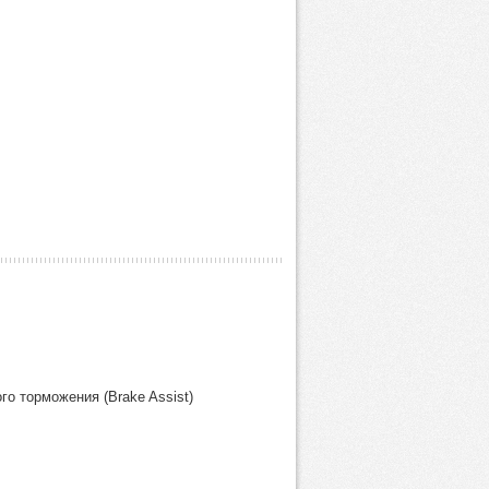
о торможения (Brake Assist)