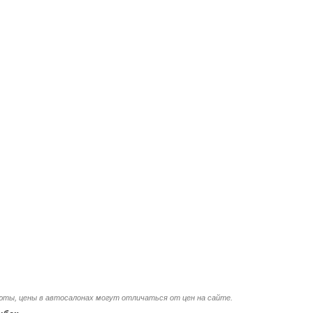
люты, цены в автосалонах могут отличаться от цен на сайте.