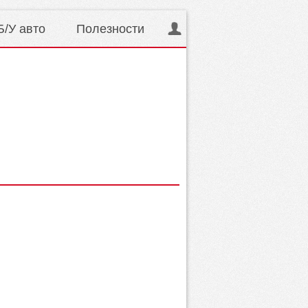
Б/У авто
Полезности