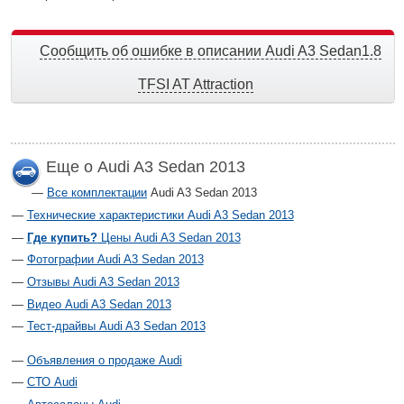
Сообщить об ошибке в описании Audi A3 Sedan1.8
TFSI AT Attraction
Еще о Audi A3 Sedan 2013
Все комплектации
Audi A3 Sedan 2013
Технические характеристики Audi A3 Sedan 2013
Где купить?
Цены Audi A3 Sedan 2013
Фотографии Audi A3 Sedan 2013
Отзывы Audi A3 Sedan 2013
Видео Audi A3 Sedan 2013
Тест-драйвы Audi A3 Sedan 2013
Объявления о продаже Audi
СТО Audi