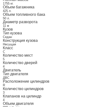
1755 кг.
Объем багажника
425 л.
Объем топливного бака
50 л.
Диаметр разворота
11 м
Кузов
Тип кузова
Седан
Конструкция кузова
Несущая
Класс
C
Количество мест
5
Количество дверей
4
Двигатель
Тип двигателя
ДВС
Расположение цилиндров
R
Количество цилиндров
3
Клапанов на цилиндр
4
Объем двигателя