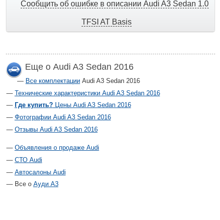
Сообщить об ошибке в описании Audi A3 Sedan 1.0
TFSI AT Basis
Еще о Audi A3 Sedan 2016
Все комплектации
Audi A3 Sedan 2016
Технические характеристики Audi A3 Sedan 2016
Где купить?
Цены Audi A3 Sedan 2016
Фотографии Audi A3 Sedan 2016
Отзывы Audi A3 Sedan 2016
Объявления о продаже Audi
СТО Audi
Автосалоны Audi
Все о
Ауди А3