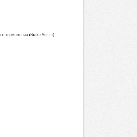
о торможения (Brake Assist)