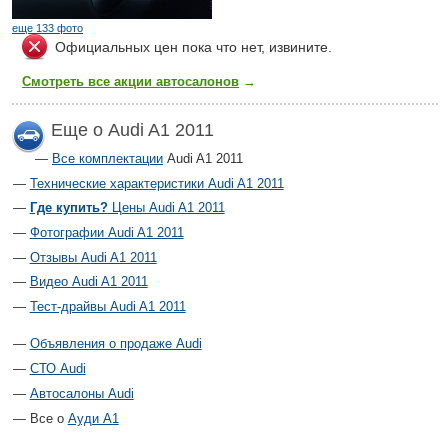
еще 133 фото
Официальных цен пока что нет, извините.
Смотреть все акции автосалонов
→
Еще о Audi A1 2011
Все комплектации
Audi A1 2011
Технические характеристики Audi A1 2011
Где купить?
Цены Audi A1 2011
Фотографии Audi A1 2011
Отзывы Audi A1 2011
Видео Audi A1 2011
Тест-драйвы Audi A1 2011
Объявления о продаже Audi
СТО Audi
Автосалоны Audi
Все о
Ауди А1