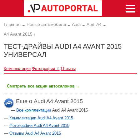
Главная
Новые автомобили
Audi
Audi A4
→
→
→
→
A4 Avant 2015
↓
ТЕСТ-ДРАЙВЫ AUDI A4 AVANT 2015
УНИВЕРСАЛ
Комплектации
Фотографии
Отзывы
11
Смотреть все акции автосалонов
→
Еще о Audi A4 Avant 2015
Все комплектации
Audi A4 Avant 2015
Комплектации Audi A4 Avant 2015
Фотографии Audi A4 Avant 2015
Отзывы Audi A4 Avant 2015