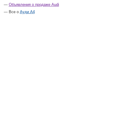
Объявления о продаже Audi
Все о
Ауди А4