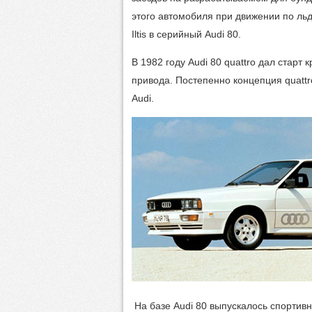
этого автомобиля при движении по ль
Iltis в серийный Audi 80.
В 1982 году Audi 80 quattro дал старт
привода. Постепенно концепция quattr
Audi.
На базе Audi 80 выпускалось спортивн