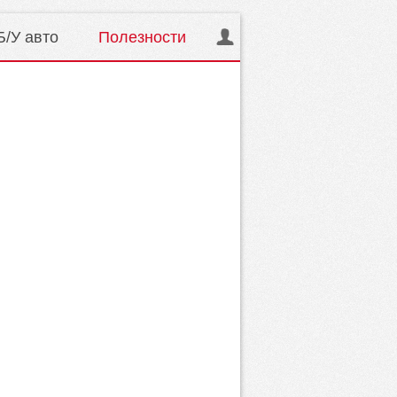
Б/У авто
Полезности