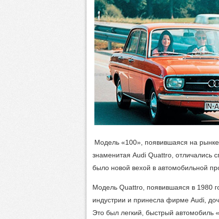
Модель «100», появившаяся на рынке в
знаменитая Audi Quattro, отличались 
было новой вехой в автомобильной п
Модель Quattro, появившаяся в 1980 
индустрии и принесла фирме Audi, до
Это был легкий, быстрый автомобиль «